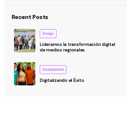
Recent Posts
Design
Lideramos la transformación digital
de medios regionales
Development
Digitalizando el Éxito