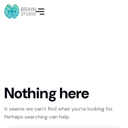
Nothing here
It seems we can’t find what you’re looking for.
Perhaps searching can help.