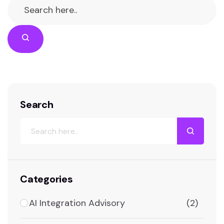
Search
Categories
AI Integration Advisory
(2)