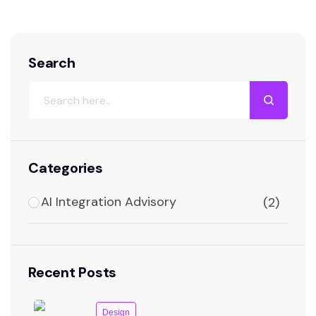
Search
Categories
AI Integration Advisory
(2)
Recent Posts
Design