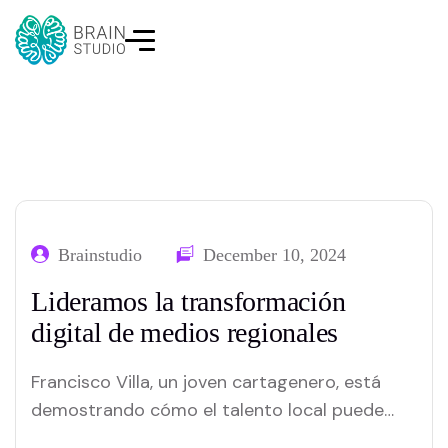
Brainstudio
December 10, 2024
Lideramos la transformación
digital de medios regionales
Francisco Villa, un joven cartagenero, está
demostrando cómo el talento local puede
trascender fronteras, impactando