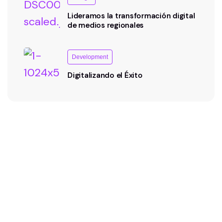
Lideramos la transformación digital
de medios regionales
Development
Digitalizando el Éxito